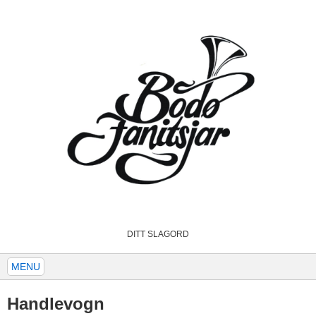
DITT SLAGORD
MENU
Handlevogn