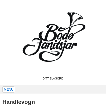
DITT SLAGORD
MENU
Handlevogn