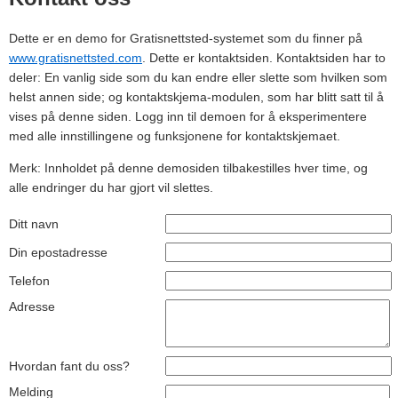
Dette er en demo for Gratisnettsted-systemet som du finner på
www.gratisnettsted.com
. Dette er kontaktsiden. Kontaktsiden har to
deler: En vanlig side som du kan endre eller slette som hvilken som
helst annen side; og kontaktskjema-modulen, som har blitt satt til å
vises på denne siden. Logg inn til demoen for å eksperimentere
med alle innstillingene og funksjonene for kontaktskjemaet.
Merk: Innholdet på denne demosiden tilbakestilles hver time, og
alle endringer du har gjort vil slettes.
Ditt navn
Din epostadresse
Telefon
Adresse
Hvordan fant du oss?
Melding