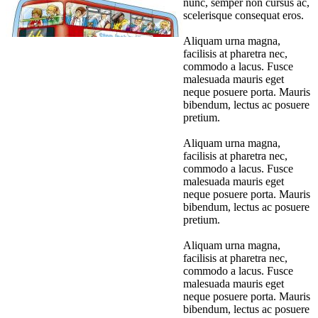
nunc, semper non cursus ac,
scelerisque consequat eros.
Aliquam urna magna,
facilisis at pharetra nec,
commodo a lacus. Fusce
malesuada mauris eget
neque posuere porta. Mauris
bibendum, lectus ac posuere
pretium.
Aliquam urna magna,
facilisis at pharetra nec,
commodo a lacus. Fusce
malesuada mauris eget
neque posuere porta. Mauris
bibendum, lectus ac posuere
pretium.
Aliquam urna magna,
facilisis at pharetra nec,
commodo a lacus. Fusce
malesuada mauris eget
neque posuere porta. Mauris
bibendum, lectus ac posuere